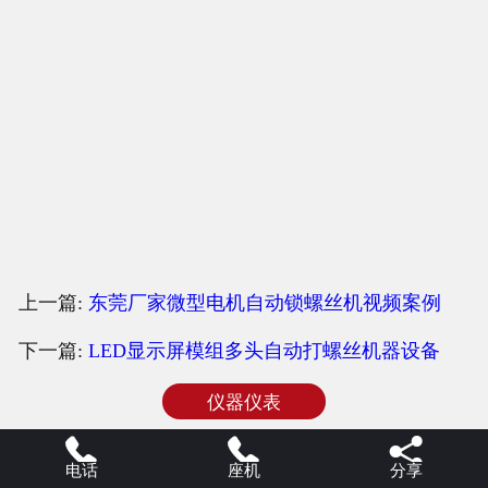
上一篇:
东莞厂家微型电机自动锁螺丝机视频案例
下一篇:
LED显示屏模组多头自动打螺丝机器设备
仪器仪表



电话
座机
分享