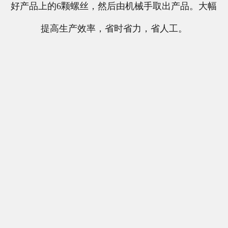
好产品上的6颗螺丝，然后由机械手取出产品。大幅
提高生产效率，省时省力，省人工。