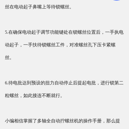
丝在电动起子
鼻嘴上等待锁螺丝。
5.在确保电动起子调节功能键处在锁螺丝位置后，一手执电
动起子，一手扶待锁螺丝工件，对准螺丝孔下压卡紧螺
丝。
6.待电批达到预设的扭力自动停止后提起电批，进行锁第二
粒螺丝，如此接连不断就行。
小编相信掌握了多轴全自动拧螺丝机的操作手册，那么提