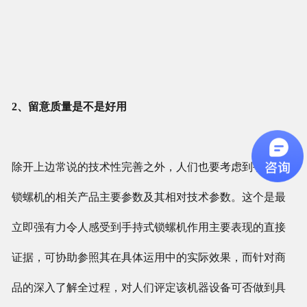
2、留意质量是不是好用
除开上边常说的技术性完善之外，人们也要考虑到手持式
锁螺机的相关产品主要参数及其相对技术参数。这个是最
立即强有力令人感受到手持式锁螺机作用主要表现的直接
证据，可协助参照其在具体运用中的实际效果，而针对商
品的深入了解全过程，对人们评定该机器设备可否做到具