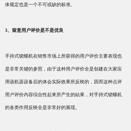
体规定也是一个不可或缺的标准。
3、留意用户评价是不是优良
手持式锁螺机在销售市场上所获得的用户评价主要表现也
是非常关键的参照，由于这种用户评价全是创建在大家应
用该机器设备后的体会实际效果所反映的，因而这种点评
用户评价內容综合性起來所产生的結果，对手持式锁螺机
的各类作用反映全是非常好的展现。