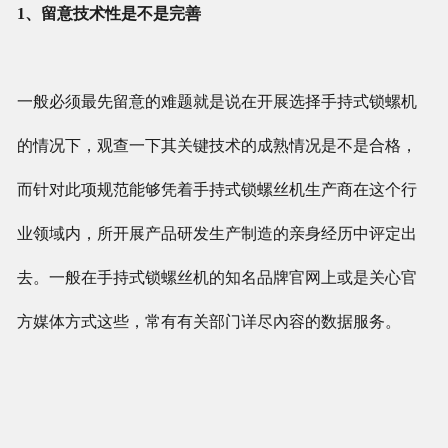
1、留意技术性是不是完善
一般必须最先留意的难题就是说在开展选择手持式锁螺机
的情况下，观查一下其关键技术的成熟情况是不是合格，
而针对此项规范能够凭着手持式锁螺丝机生产商在这个行
业领域内，所开展产品研发生产制造的亲身经历中评定出
去。一般在手持式锁螺丝机的知名品牌官网上或是关心官
方媒体方式这些，常有有关部门详尽內容的数据服务。