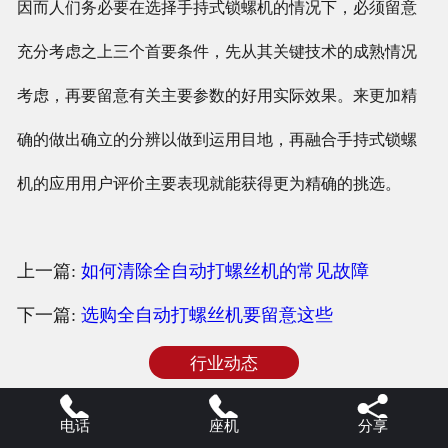
因而人们务必要在选择手持式锁螺机的情况下，必须留意
充分考虑之上三个首要条件，先从其关键技术的成熟情况
考虑，再要留意有关主要参数的好用实际效果。来更加精
确的做出确立的分辨以做到运用目地，再融合手持式锁螺
机的应用用户评价主要表现就能获得更为精确的挑选。
上一篇:
如何清除全自动打螺丝机的常见故障
下一篇:
选购全自动打螺丝机要留意这些
行业动态



电话
座机
分享